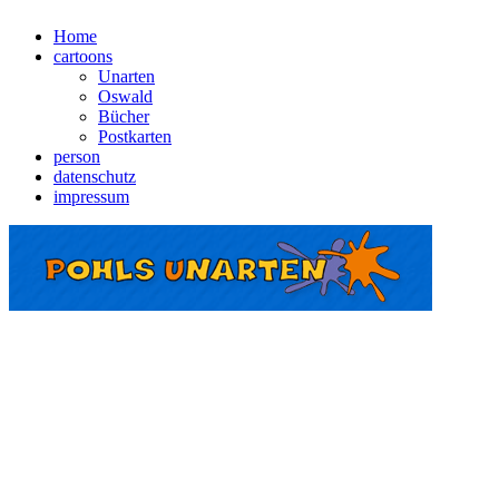
Home
cartoons
Unarten
Oswald
Bücher
Postkarten
person
datenschutz
impressum